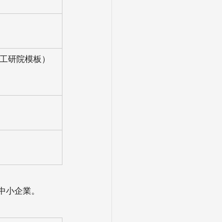
、工研院模板）
到中小企業。