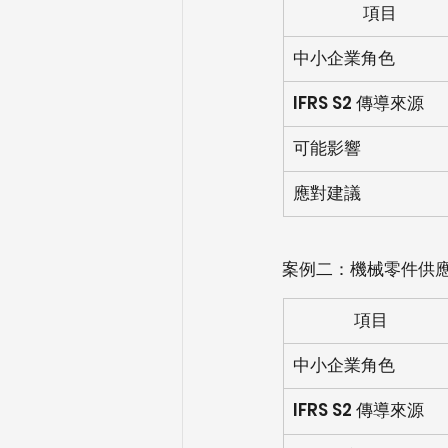
項目
中小企業角色
IFRS S2 傳導來源
可能影響
應對建議
案例二：機械零件供應商
項目
中小企業角色
IFRS S2 傳導來源